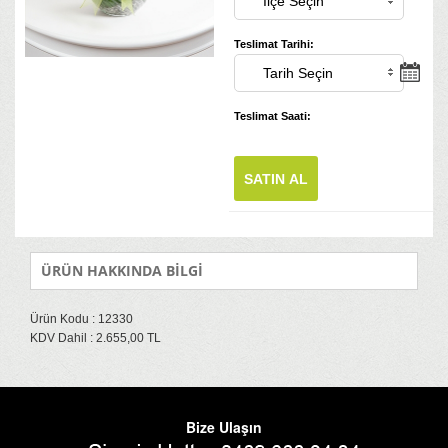
Teslimat Tarihi:
Teslimat Saati:
SATIN AL
ÜRÜN HAKKINDA BİLGİ
Ürün Kodu : 12330
KDV Dahil : 2.655,00 TL
Bize Ulaşın