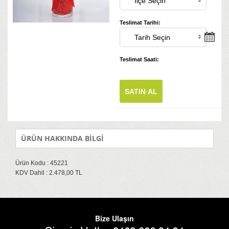
Teslimat Tarihi:
Teslimat Saati:
SATIN AL
ÜRÜN HAKKINDA BİLGİ
Ürün Kodu : 45221
KDV Dahil : 2.478,00 TL
Bize Ulaşın