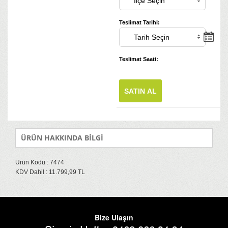
Teslimat Tarihi:
Teslimat Saati:
SATIN AL
ÜRÜN HAKKINDA BİLGİ
Ürün Kodu : 7474
KDV Dahil : 11.799,99 TL
Bize Ulaşın