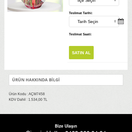
Teslimat Tarihi:
Teslimat Saati:
SATIN AL
ÜRÜN HAKKINDA BİLGİ
Ürün Kodu : AÇM7458
KDV Dahil : 1.534,00 TL
Bize Ulaşın