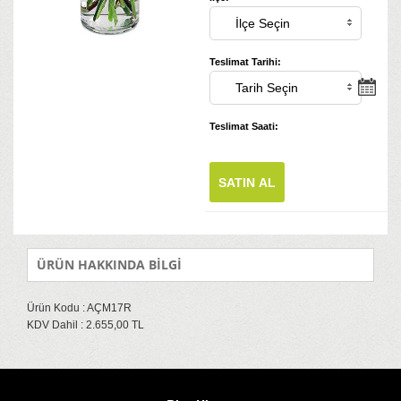
Teslimat Tarihi:
Teslimat Saati:
SATIN AL
ÜRÜN HAKKINDA BİLGİ
Ürün Kodu : AÇM17R
KDV Dahil : 2.655,00 TL